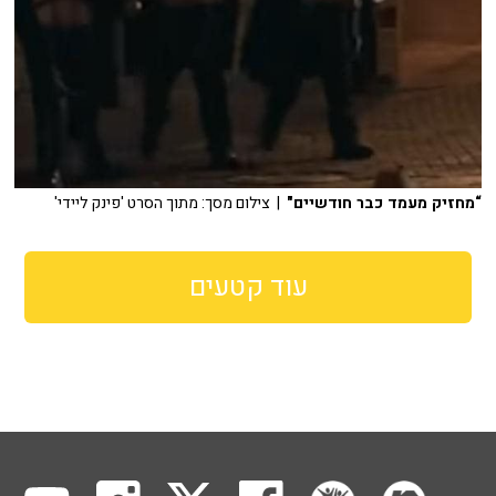
“מחזיק מעמד כבר חודשיים"
| צילום מסך: מתוך הסרט 'פינק ליידי'
עוד קטעים