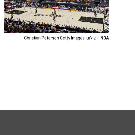
NBA
| צילום: Christian Petersen Getty Images