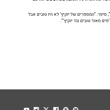
 סיפר. "המספרים של יוקיץ' לא היו טובים אבל
ים מאוד טובים נגד יוקיץ'".