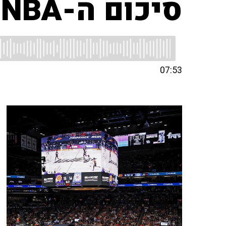
סיכום ה-NBA
07:53