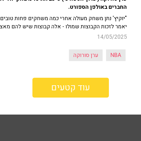
החברים באולפן הספורט.
"יוקיץ' נתן משחק מעולה אחרי כמה משחקים פחות טובים",
יאמר לזכות הקבוצות שמולו - אלה קבוצות שיש להם מאצ'פ
14/05/2025
NBA
ערן סורוקה
עוד קטעים