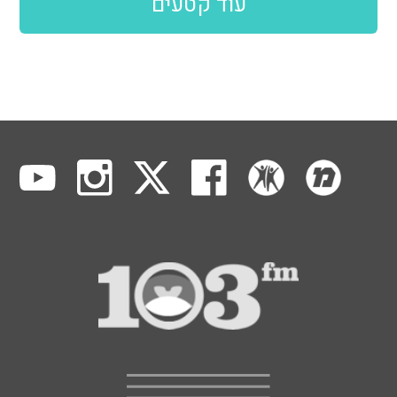
עוד קטעים