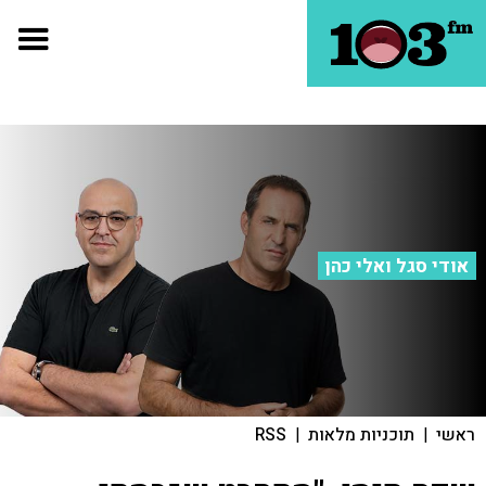
אודי סגל ואלי כהן
ראשי
|
תוכניות מלאות
|
RSS