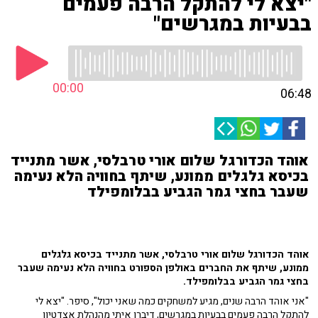
"יצא לי להתקל הרבה פעמים
בבעיות במגרשים"
00:00
06:48
אוהד הכדורגל שלום אורי טרבלסי, אשר מתנייד
בכיסא גלגלים ממונע, שיתף בחוויה הלא נעימה
שעבר בחצי גמר הגביע בבלומפילד
אוהד הכדורגל שלום אורי טרבלסי, אשר מתנייד בכיסא גלגלים
ממונע, שיתף את החברים באולפן הספורט בחוויה הלא נעימה שעבר
בחצי גמר הגביע בבלומפילד.
"אני אוהד הרבה שנים, מגיע למשחקים כמה שאני יכול", סיפר. "יצא לי
להתקל הרבה פעמים בבעיות במגרשים, דיברו איתי מהנהלת אצדטיון