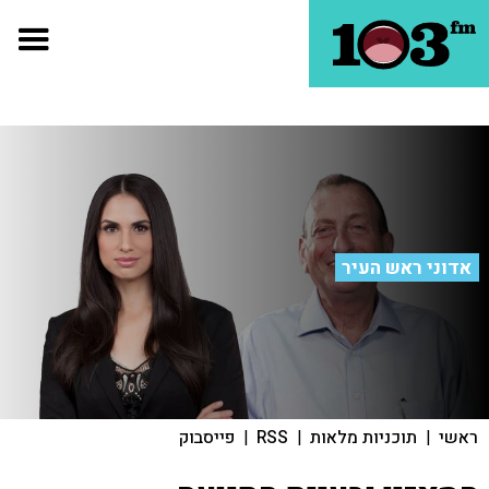
אדוני ראש העיר
ראשי
|
תוכניות מלאות
|
RSS
|
פייסבוק