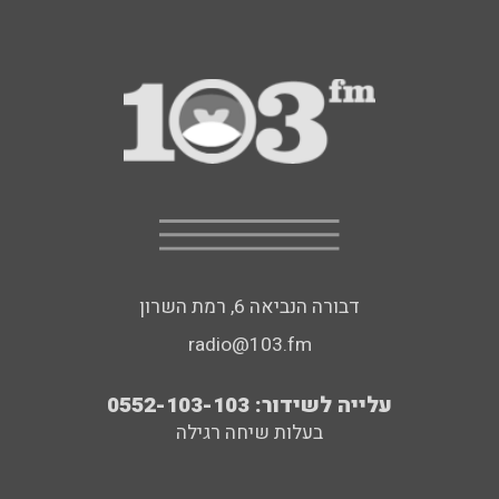
דבורה הנביאה 6, רמת השרון
radio@103.fm
עלייה לשידור: 0552-103-103
בעלות שיחה רגילה