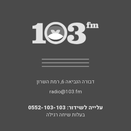
דבורה הנביאה 6, רמת השרון
radio@103.fm
עלייה לשידור: 0552-103-103
בעלות שיחה רגילה