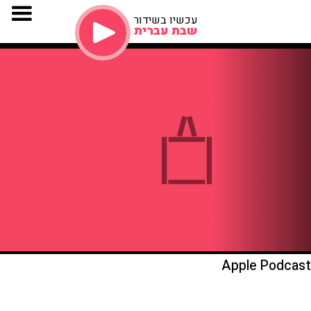
עכשיו בשידור
שבת עברית