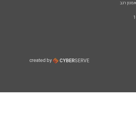
מנון רגב
created by
CYBER
SERVE