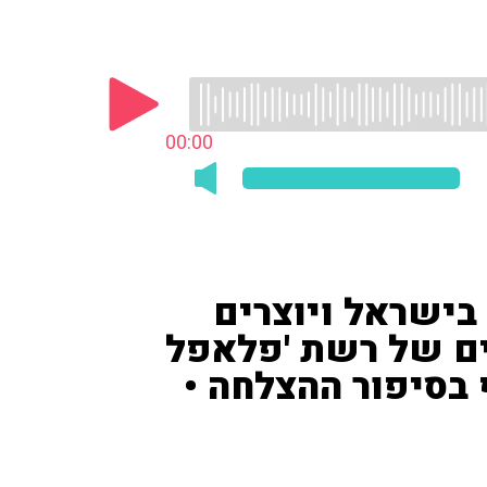
00:00
בישראל ויוצרים
ים של רשת 'פלאפל
 בסיפור ההצלחה •