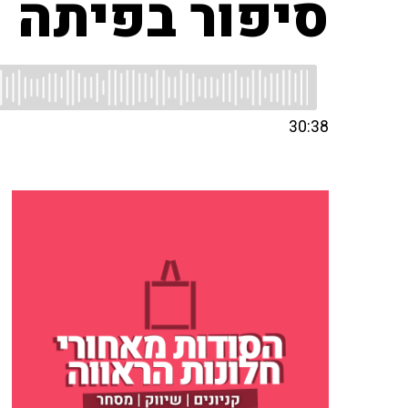
סיפור בפיתה
30:38