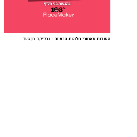
הסודות מאחורי חלונות הראווה
| גרפיקה: חן סעד