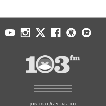
דבורה הנביאה 6, רמת השרון