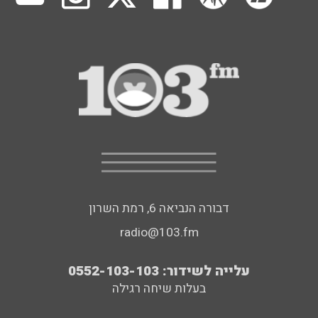
דבורה הנביאה 6, רמת השרון
radio@103.fm
עלייה לשידור: 0552-103-103
בעלות שיחה רגילה