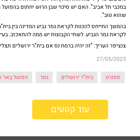
במכבי תל אביב". האם יש סיכוי שבן הרוש יחתום בהפועל ת
שהוא טוב".
בהמשך התייחס להכנות לקראת גמר גביע המדינה בין בית"ר
לקראת גמר הגביע. לשתי הקבוצות יש ממה להתאכזב. בעי
צנציפר העריך: "זה יהיה ברמת נס אם בית"ר ירושלים תצל
27/05/2025
ספורט
בית"ר ירושלים
גמר
הפועל באר 
עוד קטעים