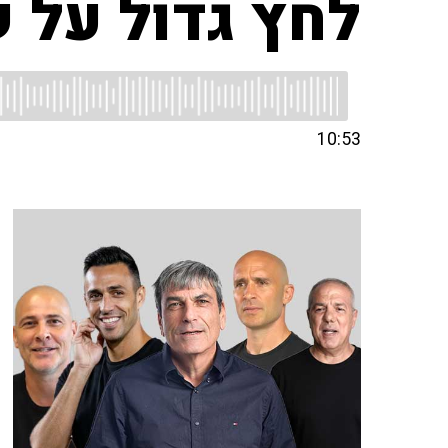
לחץ גדול על 
10:53