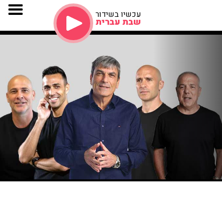
עכשיו בשידור
שבת עברית