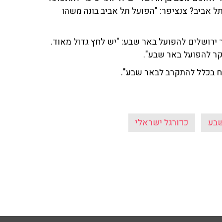
ל אביב? צנציפר: "הפועל תל אביב בונה משהו
 ירושלים להפועל באר שבע: "יש לחץ גדול מאוד.
קר להפועל באר שבע".
יח בכלל להתקרב לבאר שבע".
שבע
כדורגל ישראלי