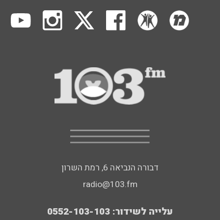
דבורה הנביאה 6, רמת השרון
radio@103.fm
עלייה לשידור: 0552-103-103