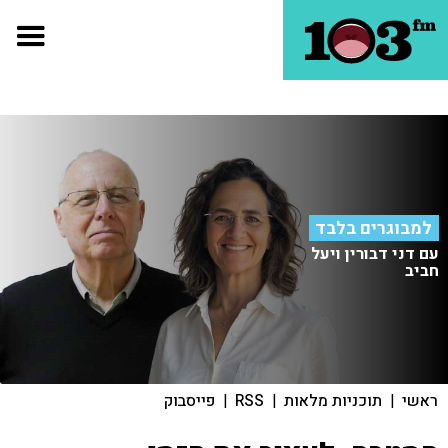
למבוגרים בלבד
עם דני דבורין ויעל
חביב
ראשי
|
תוכניות מלאות
|
RSS
|
פייסבוק