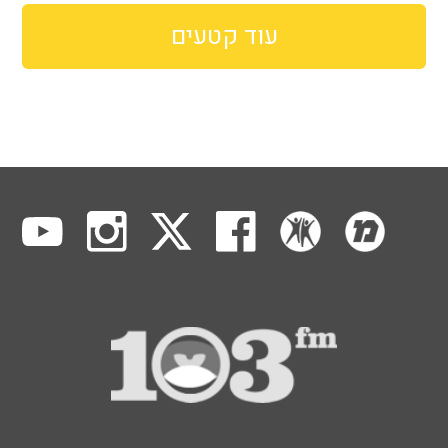
עוד קטעים