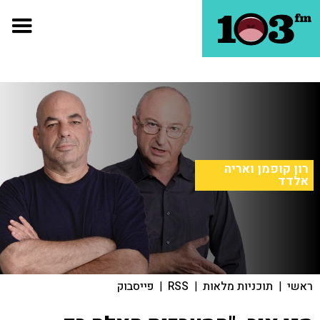
רון קופמן ואריה
אלדד
ראשי
|
תוכניות מלאות
|
RSS
|
פייסבוק