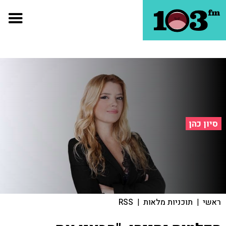
סיון כהן
ראשי
|
תוכניות מלאות
|
RSS