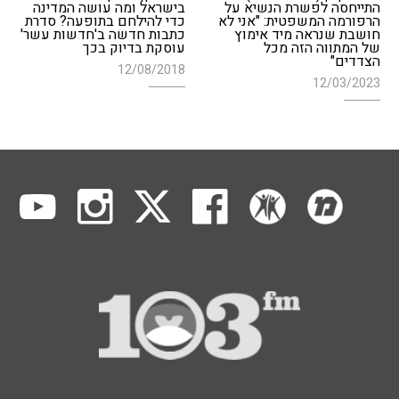
התייחסה לפשרת הנשיא על
בישראל ומה עושה המדינה
הרפורמה המשפטית: "אני לא
כדי להילחם בתופעה? סדרת
חושבת שנראה מיד אימוץ
כתבות חדשה ב'חדשות עשר'
של המתווה הזה מכל
עוסקת בדיוק בכך
הצדדים"
12/08/2018
12/03/2023