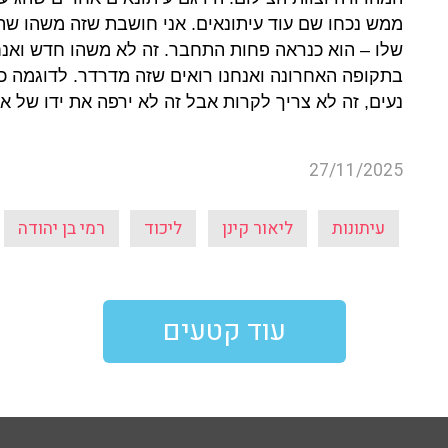
ממש נכחו שם עוד עיתונאים. אני חושבת שזה משהו שהו
שלו – הוא כנראה פחות התחבר. זה לא משהו חדש ואנחנ
נעים, זה לא צריך לקרות אבל זה לא ירפה את ידו של א
27/11/2025
עיתונות
ליאור קינן
ליכוד
רמי בן יהודה
עוד קטעים