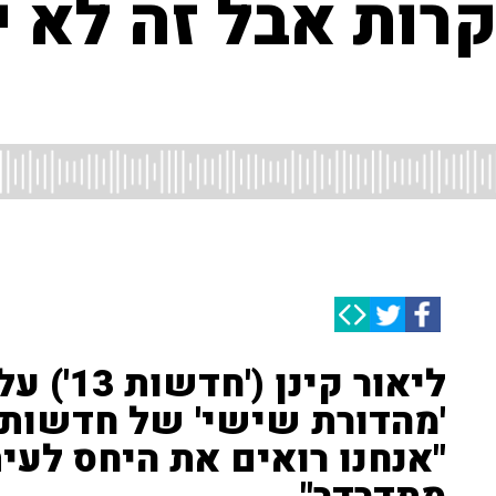
קרות אבל זה לא י
ליאור קינ
"אנחנו רואים את היחס לעי