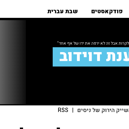
פודקאסטים
שבת עברית
לקרות אבל זה לא ירפה את ידו של אף אחד"
נת דוידוב
שייק הירוק של ניסים
|
RSS