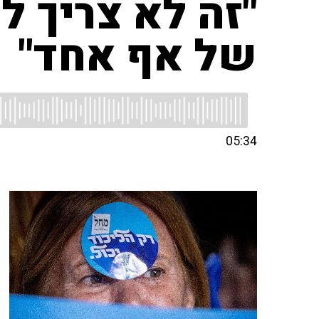
"זה לא צריך ל
של אף אחד"
05:34