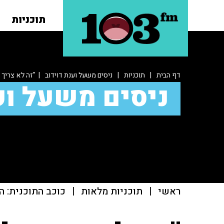
תוכניות
דף הבית
|
תוכניות
|
ניסים משעל וענת דוידוב
| "זה לא צריך 
ניסים משעל וע
ראשי
|
תוכניות מלאות
|
כוכב התוכנית: ה