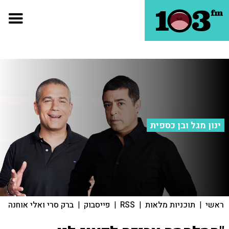
ינון מגל ובן כספית
ראשי
|
תוכניות מלאות
|
RSS
|
פייסבוק
|
ברק סרי ואלי אוחנה