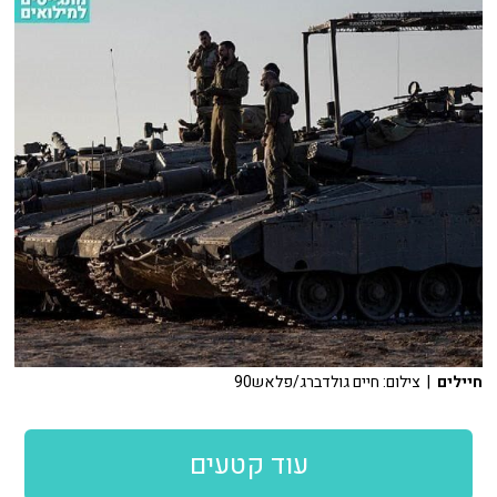
חיילים
| צילום: חיים גולדברג/פלאש90
עוד קטעים