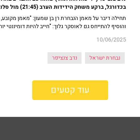
בכדורגל, ברקע משחק הידידות הערב (21:45) מול סלובקיה.
תחילה דיבר על מאמן הנבחרת רן בן שמעון: "מאמן מקובע, 
והוסיף להתייחס גם לאוסקר גלוך: "חייב להיות דומיננטי יות
10/06/2025
נבחרת ישראל
נדב צנציפר
עוד קטעים