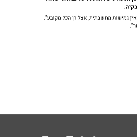
אין גמישות מחשבתית, אצל רן הכל מקובע".
ר".