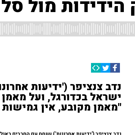
ידידות מול סלו
נדב צנציפר ('ידיעות אחרונו
ישראל בכדורגל, ועל מאמן ה
"מאמן מקובע, אין גמישות