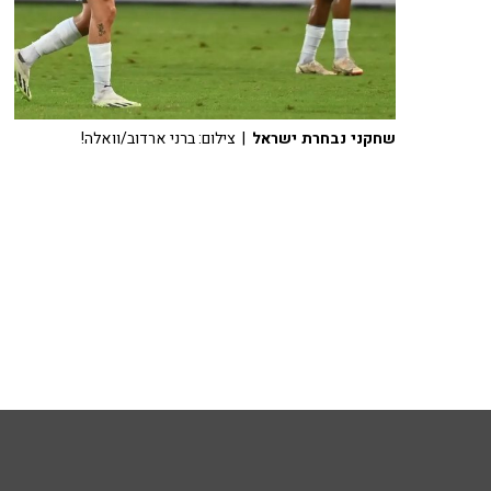
שחקני נבחרת ישראל
| צילום: ברני ארדוב/וואלה!