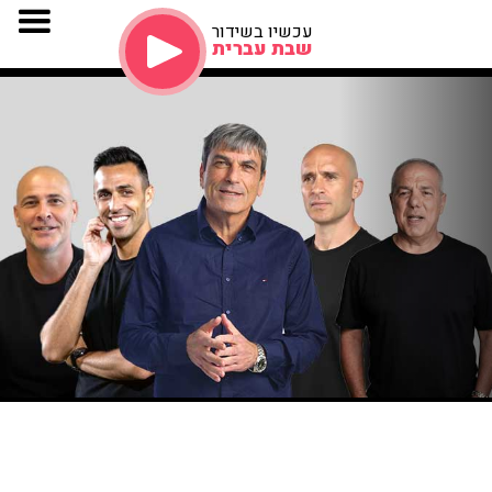
עכשיו בשידור
שבת עברית