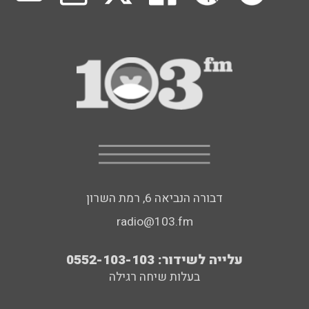
דבורה הנביאה 6, רמת השרון
radio@103.fm
עלייה לשידור: 0552-103-103
בעלות שיחה רגילה