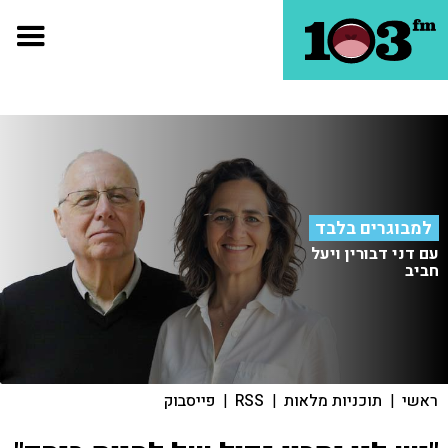
למבוגרים בלבד
עם דני דבורין ויעל
חביב
ראשי
|
תוכניות מלאות
|
RSS
|
פייסבוק