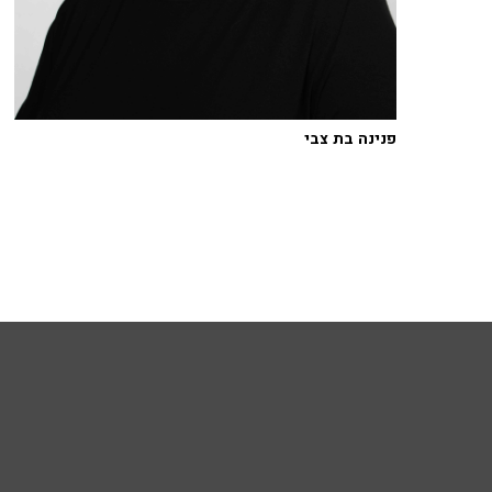
פנינה בת צבי