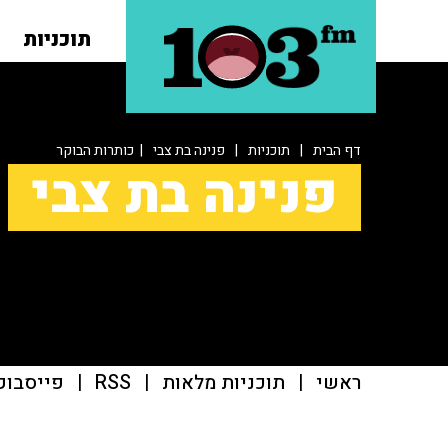
תוכניות
דף הבית
|
תוכניות
|
פנינה בת צבי
| כותרות הבוקר
פנינה בת צבי
ראשי
|
תוכניות מלאות
|
RSS
|
פייסבוק