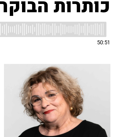
כותרות הבוקר
50:51