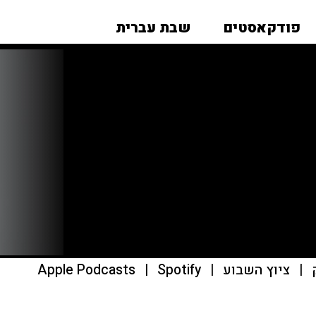
פודקאסטים
שבת עברית
|
ציוץ השבוע
|
Spotify
|
Apple Podcasts