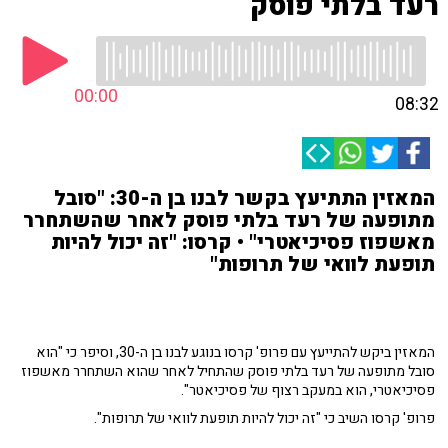
רעד בלתי פוסק
00:00
08:32
המאזין התתיעץ בקשר לבנו בן ה-30: "סובל
מתופעה של רעד בלתי פוסק לאחר שהשתחרר
מאשפוז פסיכיאטרי" • קרסו: "זה יכול להיות
תופעת לוואי של תרופות"
המאזין ביקש להתייעץ עם פרופ' קרסו בנוגע לבנו בן ה-30, וסיפר כי "הוא
סובל מתופעה של רעד בלתי פוסק שהתחיל לאחר שהוא השתחרר מאשפוז
פסיכיאטרי, הוא במעקב רצוף של פסיכיאטר".
פרופ' קרסו השיב כי "זה יכול להיות תופעת לוואי של תרופות".