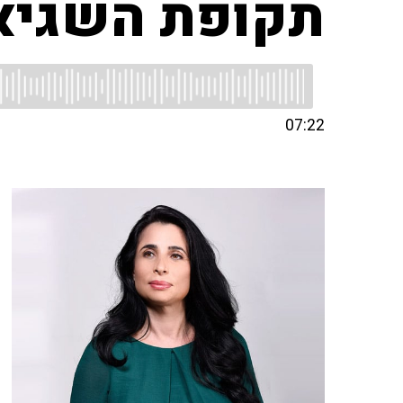
תקופת השגיאה
07:22