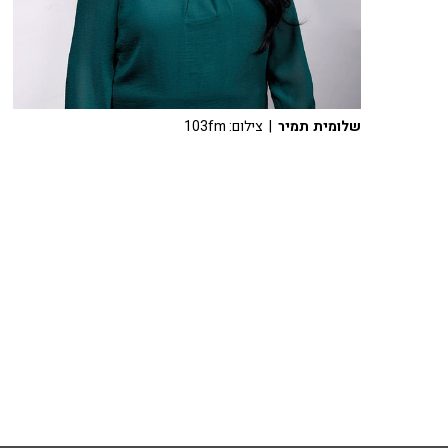
שלומית תמיר
| צילום: 103fm