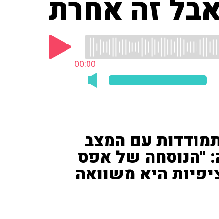
בל זה אחרת
00:00
תמודדות עם המצב
 "הנוסחה של אפס
יפיות היא משוואה