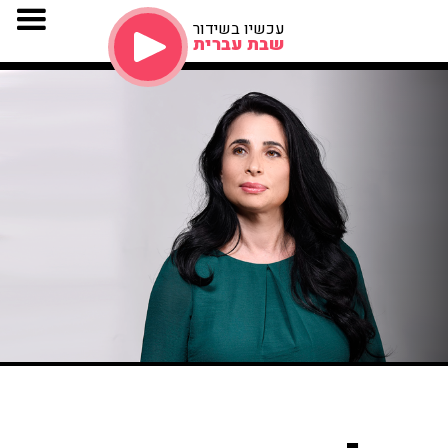
עכשיו בשידור
שבת עברית