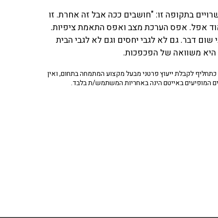
רויים בתקופה זו: "חושבים ככה אבל זה אחרת. זו
וד אפל. אפס הערכת מצב ואפס התאמת ציפיות.
 שום דבר. גם לא לגבי יחסים וגם לא לגבי הבית
היא משוואה של הפכפכות.
תחליף לקבלת ייעוץ פרטני מבעל מקצוע המתמחה בתחום, ואין
ים המופיעים באייטם הינה באחריות המשתמש/ת בלבד.