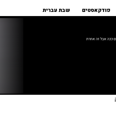
פודקאסטים
שבת עברית
 ככה אבל זה אחרת