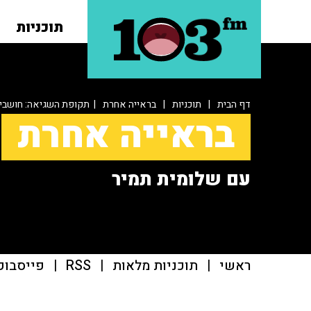
תוכניות
דף הבית
|
תוכניות
|
בראייה אחרת
| תקופת השגיאה: חושבים
בראייה אחרת
עם שלומית תמיר
ראשי
|
תוכניות מלאות
|
RSS
|
פייסבוק