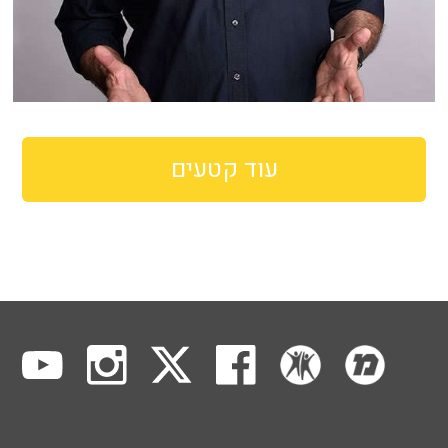
עוד קטעים