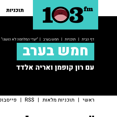
תוכניות
דף הבית
|
תוכניות
|
חמש בערב
| "יעדי המלחמה לא הושגו"
חמש בערב
עם רון קופמן ואריה אלדד
ראשי
|
תוכניות מלאות
|
RSS
|
פייסבוק