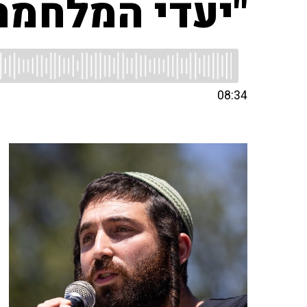
"יעדי המלחמה
08:34