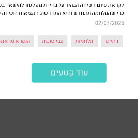
לקראת סיום השיחה הבהיר על בחירת מפלגתו להישאר בק
כדי שהמלחמה תתחדש והיא התחדשה, המציאות הוכיחה ש
02/07/2025
דתיים
מלחמות
צבי סוכות
הנשיא טראמפ
עוד קטעים