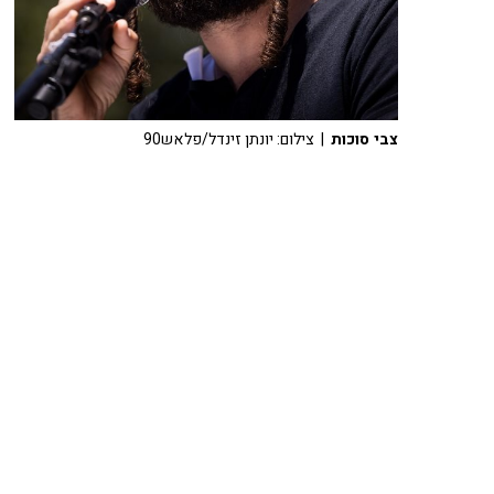
צבי סוכות
| צילום: יונתן זינדל/פלאש90