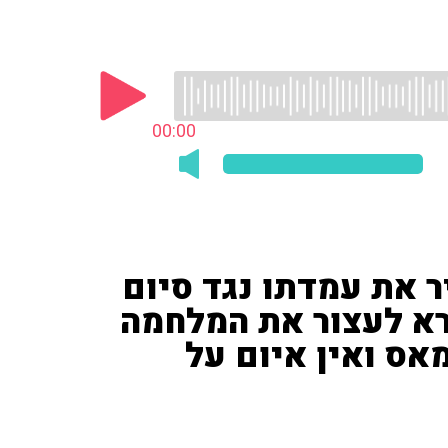
00:00
ר את עמדתו נגד סיום
א לעצור את המלחמה
אס ואין איום על