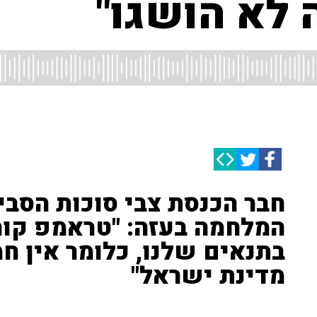
 לא הושגו"
חבר הכנסת צבי סוכות הסבי
המלחמה בעזה: "טראמפ קור
בתנאים שלנו, כלומר אין חמ
מדינת ישראל"