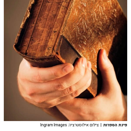
פינת הספרות
| צילום אילוסטרציה: Ingram Images