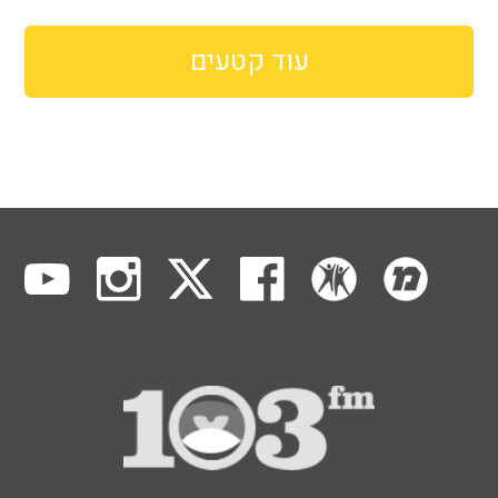
עוד קטעים