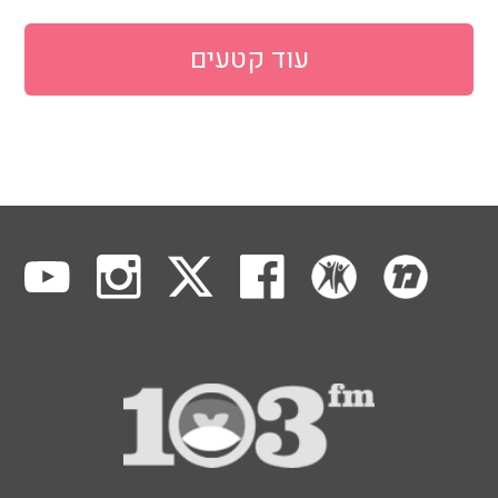
עוד קטעים