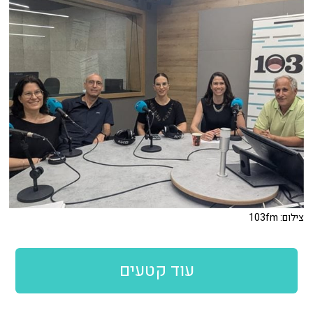
צילום: 103fm
עוד קטעים