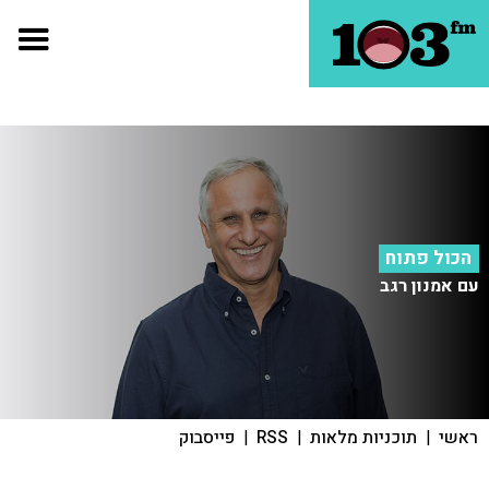
הכול פתוח
עם אמנון רגב
ראשי
|
תוכניות מלאות
|
RSS
|
פייסבוק