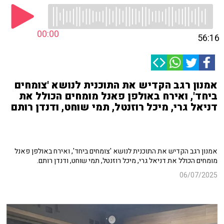
00:00
56:16
אמנון רגב הקדיש את התוכנית לנושא 'צומחים
ביחד', ואירח באולפן פאנל מומחים הכולל את
דניאל גרי, מיכל רוזנטל, תמי שוחט, ודנדן רותם
אמנון רגב הקדיש את התוכנית לנושא 'צומחים ביחד', ואירח באולפן פאנל
מומחים הכולל את דניאל גרי, מיכל רוזנטל, תמי שוחט, ודנדן רותם.
06/07/2025