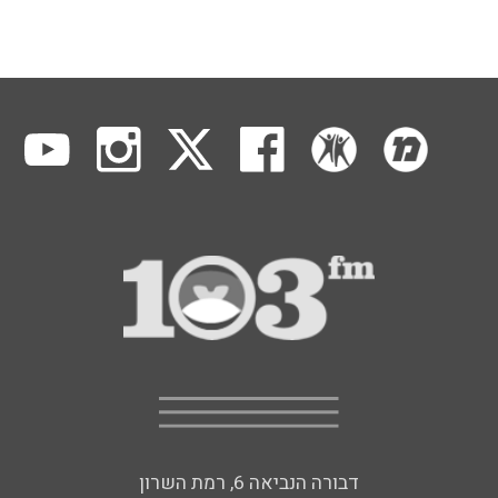
דבורה הנביאה 6, רמת השרון