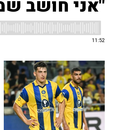
"אני חושב שמ
11:52