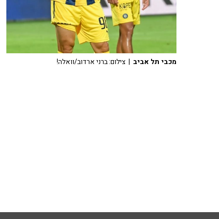
מכבי תל אביב
| צילום: ברני ארדוב/וואלה!