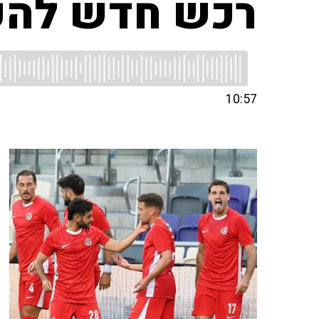
רכש חדש להפו
10:57