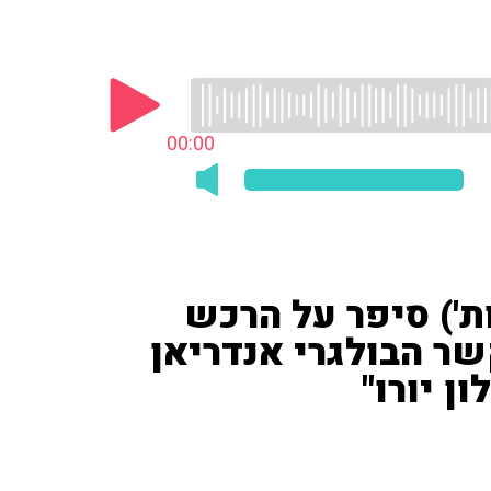
00:00
ות') סיפר על הרכש
ר הבולגרי אנדריאן
ן יורו"