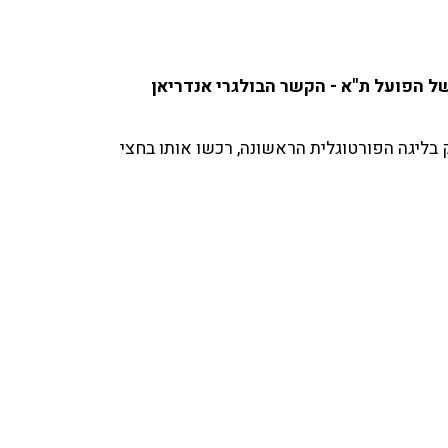
ל הפועל ת''א - הקשר הבולגרי אנדריאן
 בליגה הפורטוגלית הראשונה, רכשו אותו בחצי