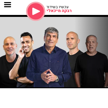
עכשיו בשידור
רבקה מיכאלי