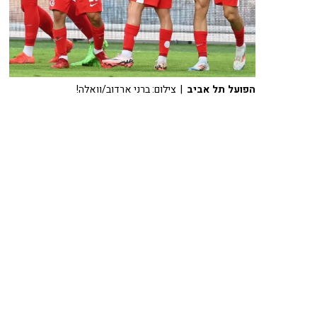
הפועל תל אביב
| צילום: ברני ארדוב/וואלה!