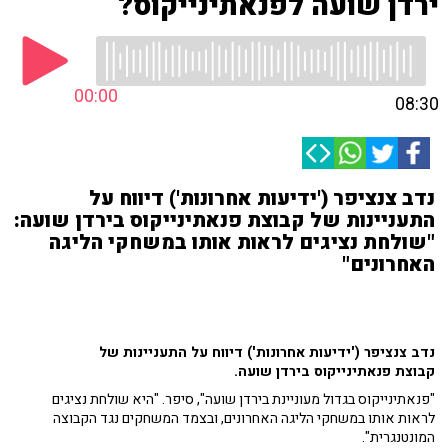
ירדן שועה לפנאתינייקוס?
00:00
08:30
נדב צנציפר ('ידיעות אחרונות') דיווח על
התעניינות של קבוצת פנאתינייקוס בירדן שועה:
"שולחת נציגים לראות אותו במשחקי הליגה
האחרונים"
נדב צנציפר ('ידיעות אחרונות') דיווח על התעניינות של
קבוצת פנאתינייקוס בירדן שועה.
"פנאתינייקוס בגדול מעוניינת בירדן שועה", סיפר. "היא שולחת נציגים
לראות אותו במשחקי הליגה האחרונים, ובצמד המשחקים נגד הקבוצה
המונטנגרית".