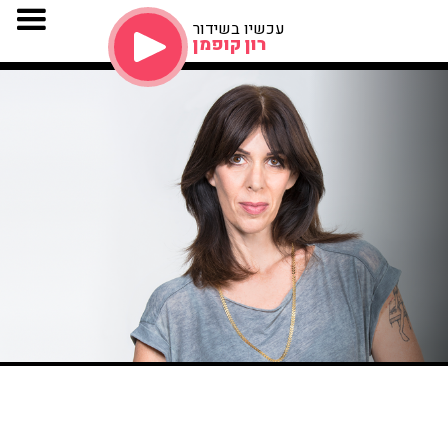
עכשיו בשידור
רון קופמן