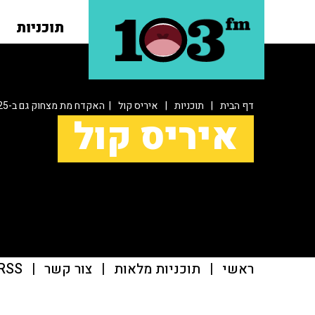
תוכניות
דף הבית
|
תוכניות
|
איריס קול
| האקדח מת מצחוק גם ב-2025
איריס קול
ראשי
|
תוכניות מלאות
|
צור קשר
|
RSS