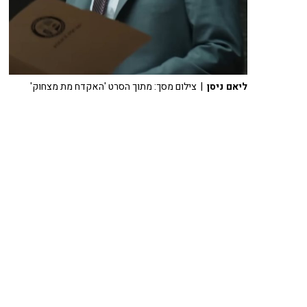
ליאם ניסן
| צילום מסך: מתוך הסרט 'האקדח מת מצחוק'