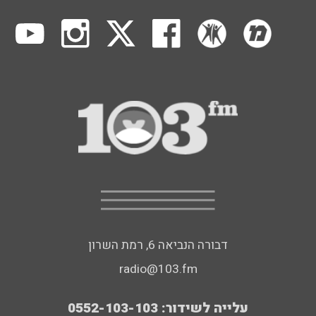
דבורה הנביאה 6, רמת השרון
radio@103.fm
עלייה לשידור: 0552-103-103