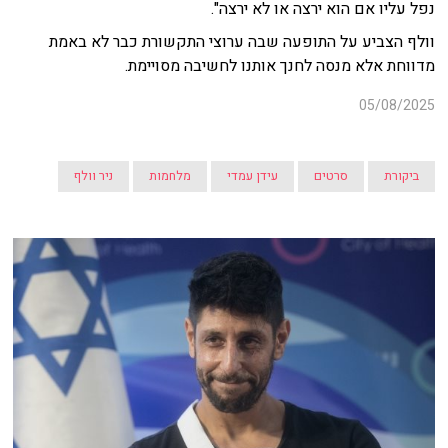
נפל עליו אם הוא ירצה או לא ירצה".
וולף הצביע על התופעה שבה ערוצי התקשורת כבר לא באמת
מדווחת אלא מנסה לחנך אותנו לחשיבה מסויימת.
05/08/2025
ביקורת
סרטים
עידן עמדי
מלחמות
ניר וולף