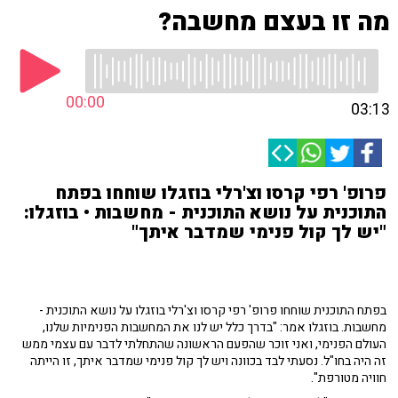
מה זו בעצם מחשבה?
00:00
03:13
פרופ' רפי קרסו וצ'רלי בוזגלו שוחחו בפתח
התוכנית על נושא התוכנית - מחשבות • בוזגלו:
"יש לך קול פנימי שמדבר איתך"
בפתח התוכנית שוחחו פרופ' רפי קרסו וצ'רלי בוזגלו על נושא התוכנית -
מחשבות. בוזגלו אמר: "בדרך כלל יש לנו את המחשבות הפנימיות שלנו,
העולם הפנימי, ואני זוכר שהפעם הראשונה שהתחלתי לדבר עם עצמי ממש
זה היה בחו"ל. נסעתי לבד בכוונה ויש לך קול פנימי שמדבר איתך, זו הייתה
חוויה מטורפת".