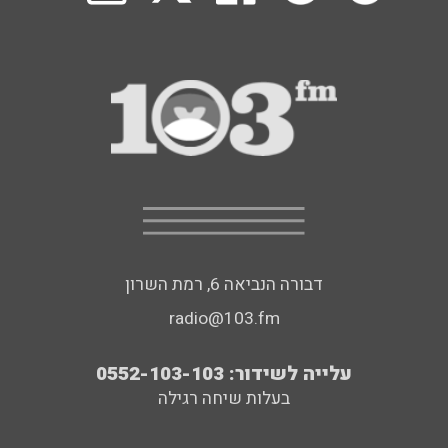
דבורה הנביאה 6, רמת השרון
radio@103.fm
עלייה לשידור: 0552-103-103
בעלות שיחה רגילה