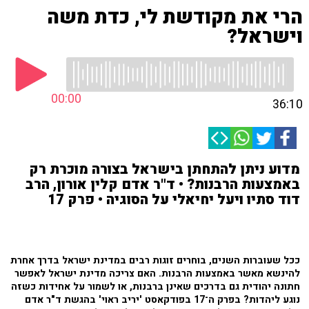
הרי את מקודשת לי, כדת משה
וישראל?
00:00
36:10
מדוע ניתן להתחתן בישראל בצורה מוכרת רק
באמצעות הרבנות? • ד"ר אדם קלין אורון, הרב
דוד סתיו ויעל יחיאלי על הסוגיה • פרק 17
ככל שעוברות השנים, בוחרים זוגות רבים במדינת ישראל בדרך אחרת
להינשא מאשר באמצעות הרבנות. האם צריכה מדינת ישראל לאפשר
חתונה יהודית גם בדרכים שאינן ברבנות, או לשמור על אחידות כשזה
נוגע ליהדות? בפרק ה־17 בפודקאסט 'יריב ראוי' בהגשת ד"ר אדם