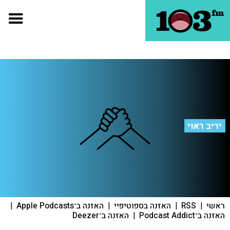
יריב ראוי
ראשי
|
RSS
|
האזנה בספוטיפיי
|
האזנה ב־Apple Podcasts
|
האזנה ב־Podcast Addict
|
האזנה ב־Deezer