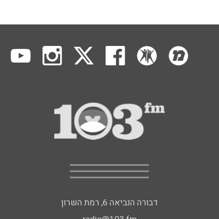
דבורה הנביאה 6, רמת השרון