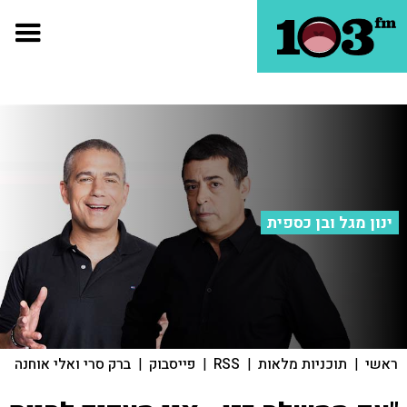
ינון מגל ובן כספית
ראשי
|
תוכניות מלאות
|
RSS
|
פייסבוק
|
ברק סרי ואלי אוחנה