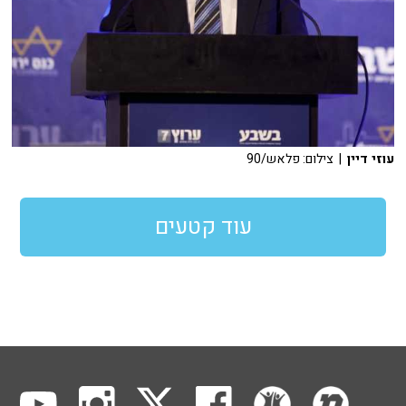
עוזי דיין
| צילום: פלאש/90
עוד קטעים