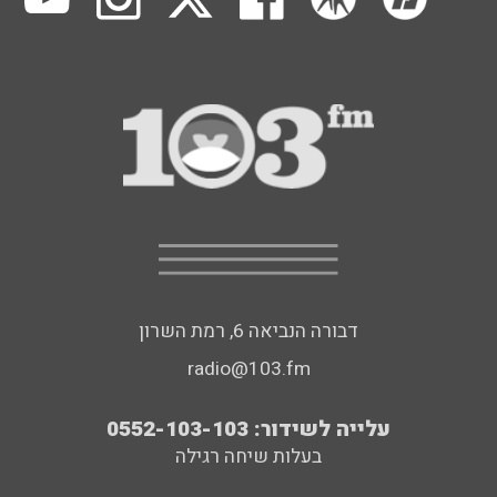
דבורה הנביאה 6, רמת השרון
radio@103.fm
עלייה לשידור: 0552-103-103
בעלות שיחה רגילה