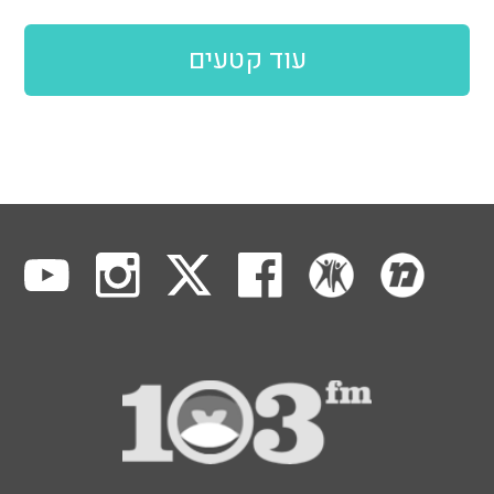
עוד קטעים