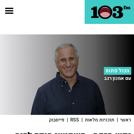
הכול פתוח
עם אמנון רגב
ראשי
|
תוכניות מלאות
|
RSS
|
פייסבוק