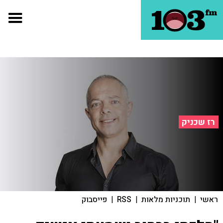
רז שכניק
ראשי
|
תוכניות מלאות
|
RSS
|
פייסבוק