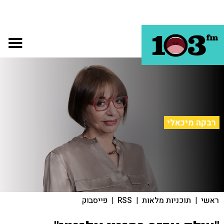
רבקה מיכאלי
ראשי
|
תוכניות מלאות
|
RSS
|
פייסבוק