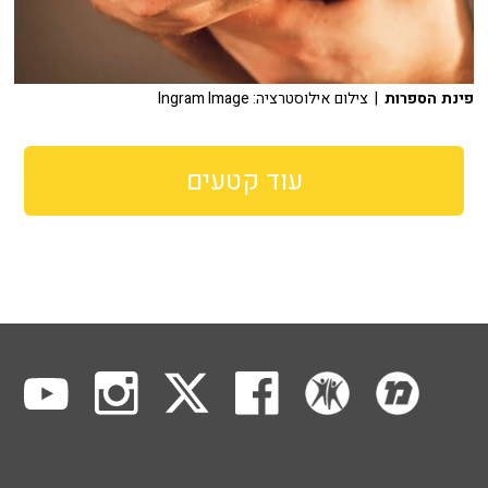
פינת הספרות
| צילום אילוסטרציה: Ingram Image
עוד קטעים