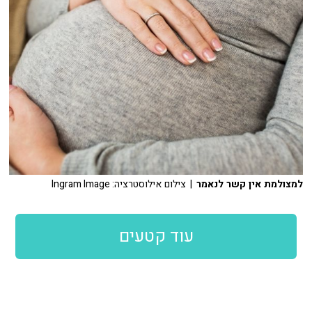
למצולמת אין קשר לנאמר
| צילום אילוסטרציה: Ingram Image
עוד קטעים