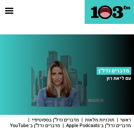
מדברים נדל"ן
עם ליאת רון
ראשי
|
תוכניות מלאות
|
מדברים נדל"ן בספוטיפיי
|
מדברים נדל"ן ב־Apple Podcasts
|
מדברים נדל"ן ב־YouTube