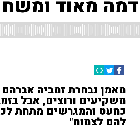
מה מאוד ומשחק
מאמן נבחרת זמביה אברהם 
משקיעים ורוצים, אבל בזמ
כמעט והמגרשים מתחת לכל 
להם לצמוח"