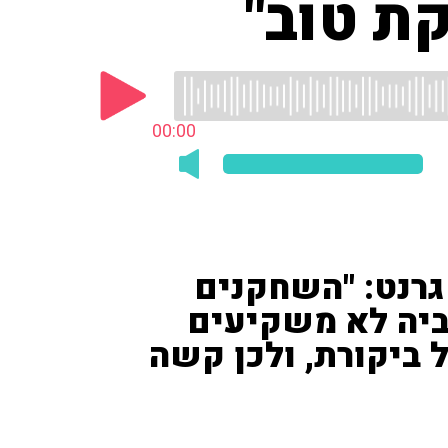
ת טוב"
00:00
גרנט: "השחקנים
ביה לא משקיעים
ביקורת, ולכן קשה