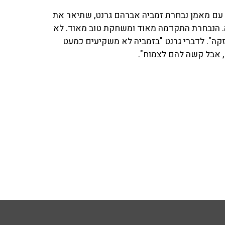
חחו עם מאמן נבחרת זמביה אברהם גרנט, שתיאר את
ה. הנבחרת התקדמה מאוד ומשחקת טוב מאוד. לא
קה". לדברי גרנט "בזמביה לא משקיעים כמעט
 אבל קשה להם לצמוח".