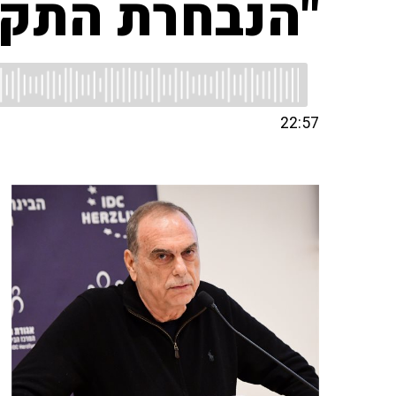
"הנבחרת התקד
22:57