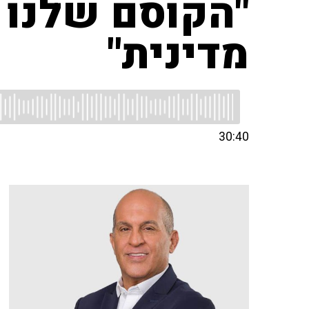
"הקוסם שלנו ו
מדינית"
30:40