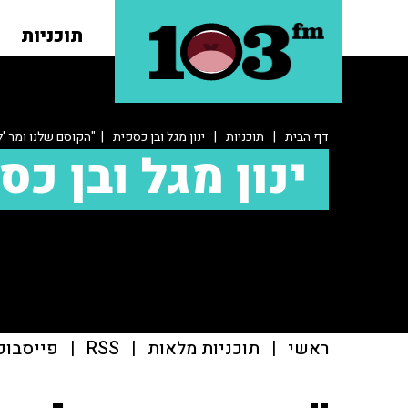
תוכניות
דף הבית
|
תוכניות
|
ינון מגל ובן כספית
| "הקוסם שלנו ומר 'ל
ינון מגל ובן כס
ראשי
|
תוכניות מלאות
|
RSS
|
פייסבוק