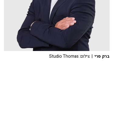
ברק סרי
| צילום: Studio Thomas