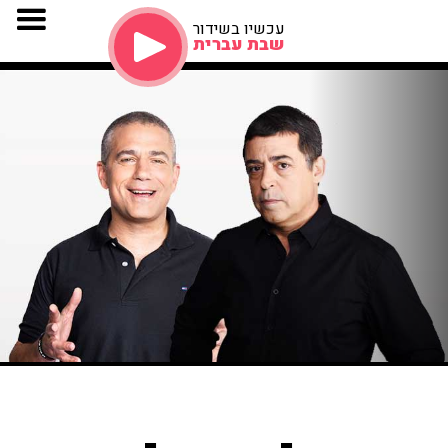
עכשיו בשידור
שבת עברית