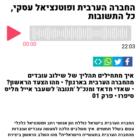
החברה הערבית ופוטנציאל עסקי,
כל התשובות
00:00
22:03
איך מתחילים תהליך של שילוב עובדים
מהחברה הערבית בארגון? • מהו הצעד הראשון?
• שאדי חדאד ומנכ"ל 'תנובה' לשעבר אייל מליס
סיפרו • פרק 01
החברה הערבית בישראל כוללת הון אנושי רחב ופוטנציאל כלכלי
עצום בשלל תחומים. איך משלבים הלכה למעשה עובדים ועובדות
מהחברה הערבית בתעשייה הישראלית? מהו השלב הראשון ביצירת