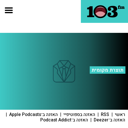
תוצרת מקומית
ראשי
|
RSS
|
האזנה בספוטיפיי
|
האזנה ב־Apple Podcasts
|
האזנה ב־Deezer
|
האזנה ב־Podcast Addict