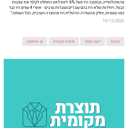
מהאוכלוסייה, ובתנובה היו מעל 6%. לאט לאט התחלנו לקלף את שכבות
הבצל, ויחידות שלא היו בהם עובדים ועובדות ערבים - אחרי 4 שנים היו כבר
כמה עשרות, וחלק מהשדרה הניהולית היו מהחברה הערבית, הכל השתנה".
10/12/2025
ערבים
ייעוץ עסקי
תוצרת מקומית
קו אימפקט