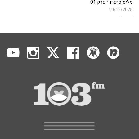
מליס סיפרו • פרק 01
10/12/2025