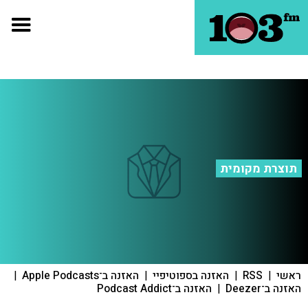
תוצרת מקומית
ראשי
|
RSS
|
האזנה בספוטיפיי
|
האזנה ב־Apple Podcasts
|
האזנה ב־Deezer
|
האזנה ב־Podcast Addict