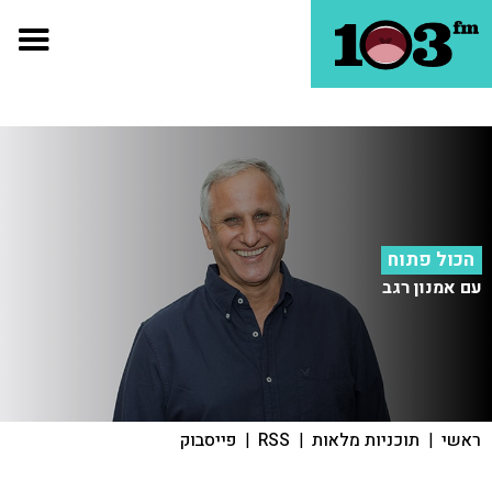
הכול פתוח
עם אמנון רגב
ראשי
|
תוכניות מלאות
|
RSS
|
פייסבוק