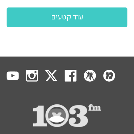
עוד קטעים