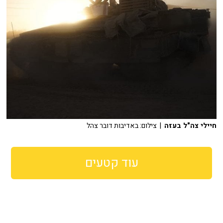
חיילי צה"ל בעזה
| צילום: באדיבות דובר צהל
עוד קטעים