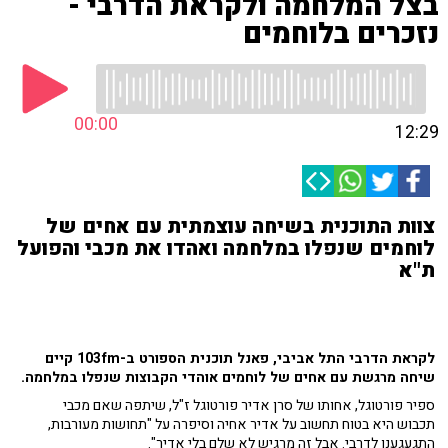
בצל המלחמה ולקראת הדרבי -
נזכרים בלוחמים
00:00
12:29
צוות התוכנית בשיחה עוצמתית עם אחים של
לוחמים שנפלו במלחמה ואהדו את מכבי והפועל
ת"א
לקראת הדרבי התל אביבי, פאנל תוכנית הספורט ב-103fm קיים
שיחה מרגשת עם אחים של לוחמים אוהדי הקבוצות שנפלו במלחמה.
ספיר פורטוגל, אחותו של סרן אדיר פורטוגל ז"ל, שיתפה שאם מכבי
תכבוש היא בטוח תחשוב על אדיר אחיה וסיפרה על "תחושות מעורבות,
התגעגענו לדרבי. אבל זה מרגיש לא שלם בלי אדיר".