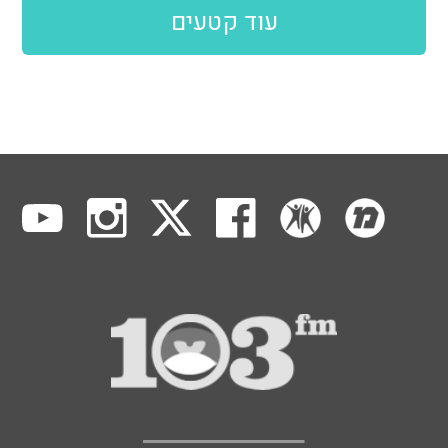
עוד קטעים