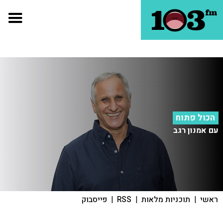
הכול פתוח
עם אמנון רגב
ראשי
|
תוכניות מלאות
|
RSS
|
פייסבוק