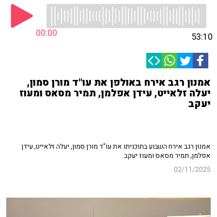
00:00
53:10
אמנון רגב אירח באולפן את עו"ד מורן סמון,
יעלה זלאייט, עידן אפלמן, תמיר מסאס ומעוז
יעקב
אמנון רגב אירח השבוע בתוכניתו את עו"ד מורן סמון, יעלה זלאייט, עידן
אפלמן, תמיר מסאס ומעוז יעקב.
02/11/2025