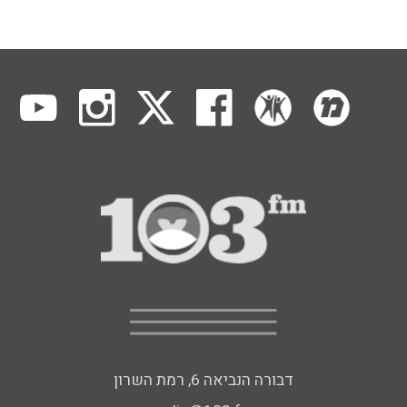
דבורה הנביאה 6, רמת השרון