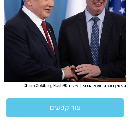
בנימין נתניהו וצחי הנגבי
| צילום: Chaim Goldberg Flash90
עוד קטעים