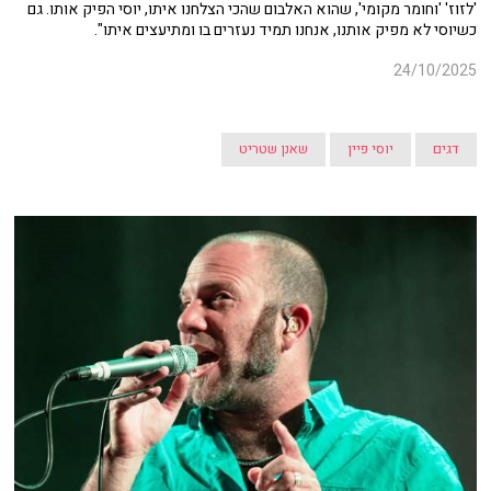
'לזוז' 'וחומר מקומי', שהוא האלבום שהכי הצלחנו איתו, יוסי הפיק אותו. גם
כשיוסי לא מפיק אותנו, אנחנו תמיד נעזרים בו ומתיעצים איתו".
24/10/2025
דגים
יוסי פיין
שאנן שטריט