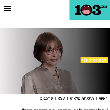
רבקה מיכאלי
ראשי
|
תוכניות מלאות
|
RSS
|
פייסבוק